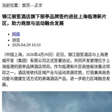
当前位置：
首页
―
正文
​锦江丽笙酒店旗下丽亭品牌签约进驻上海临港新片
区，助力商旅与运动融合发展
网络
浏览
2026-04-29 16:10
（中国上海，2026年4月29日）近日，锦江丽笙酒店与上海港
城开发（集团）有限公司正式签署协议，共同开发管理位于上
海临港的丽亭品牌酒店项目。作为临港新片区商旅板块重点项
目之一，酒店将依托区域产业与运动资源优势，打造兼具商务
功能与健康生活方式的高端酒店产品，进一步助力区域融合发
展。