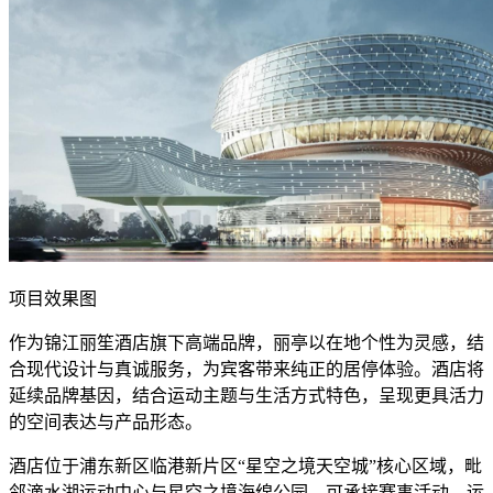
项目效果图
作为锦江丽笙酒店旗下高端品牌，丽亭以在地个性为灵感，结
合现代设计与真诚服务，为宾客带来纯正的居停体验。酒店将
延续品牌基因，结合运动主题与生活方式特色，呈现更具活力
的空间表达与产品形态。
酒店位于浦东新区临港新片区“星空之境天空城”核心区域，毗
邻滴水湖运动中心与星空之境海绵公园，可承接赛事活动、运