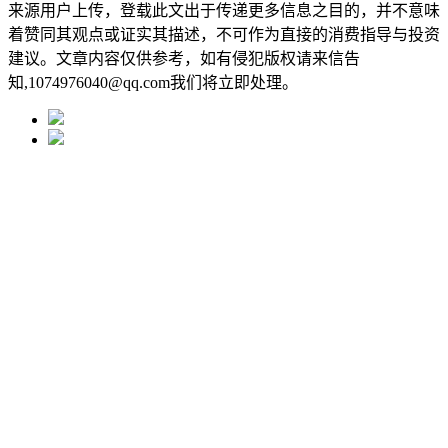
来源用户上传，登载此文出于传递更多信息之目的，并不意味
着赞同其观点或证实其描述，不可作为直接的消费指导与投资
建议。文章内容仅供参考，如有侵犯版权请来信告
知,1074976040@qq.com我们将立即处理。