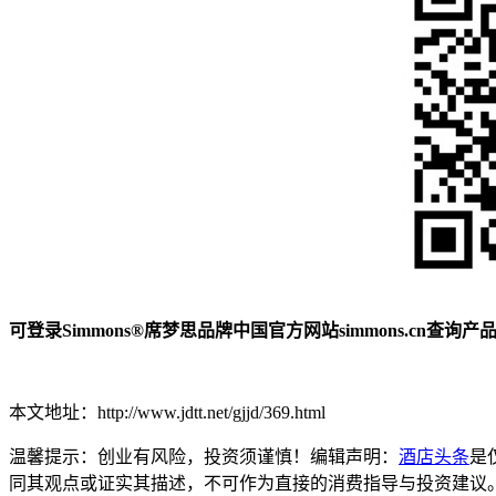
可登录Simmons®席梦思品牌中国官方网站simmons.cn查询产
本文地址：http://www.jdtt.net/gjjd/369.html
温馨提示：创业有风险，投资须谨慎！编辑声明：
酒店头条
是
同其观点或证实其描述，不可作为直接的消费指导与投资建议。文章内容