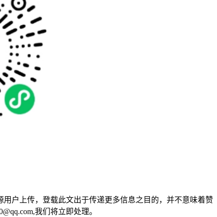
源用户上传，登载此文出于传递更多信息之目的，并不意味着赞
qq.com,我们将立即处理。