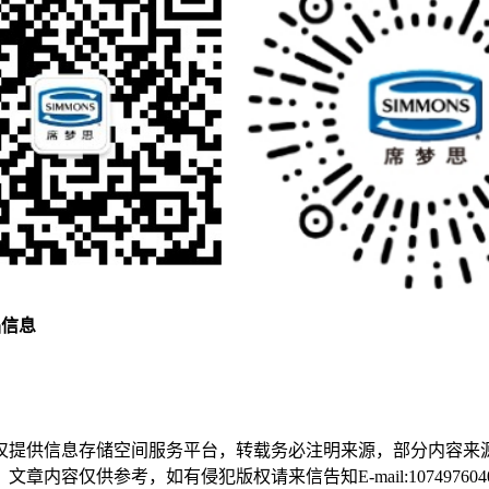
品信息
仅提供信息存储空间服务平台，转载务必注明来源，部分内容来
仅供参考，如有侵犯版权请来信告知E-mail:1074976040@